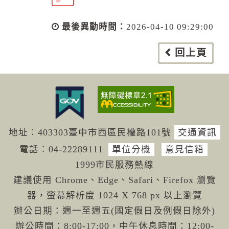
最後異動時間：
2026-04-10 09:29:00
回上頁
地址︰403303臺中市西區民權路101號
交通資訊
電話︰04-222
89111
單位分機
意見信箱
1999市民服務熱線
建議使用 Chrome、Edge、Safari、Firefox 瀏覽
器，螢幕解析度 1024 X 768 px 以上瀏覽
辦公日期：週一至週五(國定假日及例假日除外)
辦公時間：8:00-17:00，中午休息時間：12:00-