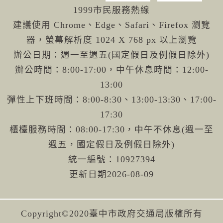
1999市民服務熱線
建議使用 Chrome、Edge、Safari、Firefox 瀏覽
器，螢幕解析度 1024 X 768 px 以上瀏覽
辦公日期：週一至週五(國定假日及例假日除外)
辦公時間：8:00-17:00，中午休息時間：12:00-
13:00
彈性上下班時間：8:00-8:30、13:00-13:30、17:00-
17:30
櫃檯服務時間：08:00-17:30，中午不休息(週一至
週五，國定假日及例假日除外)
統一編號：10927394
更新日期
2026-08-09
Copyright©2020臺中市政府交通局版權所有