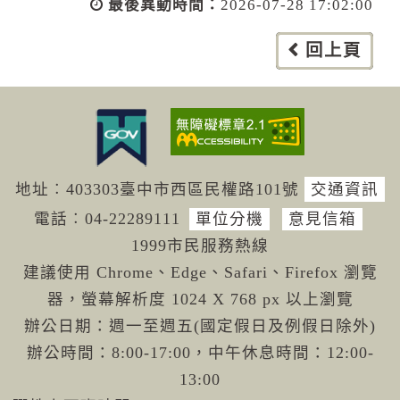
最後異動時間：
2026-07-28 17:02:00
回上頁
地址︰403303臺中市西區民權路101號
交通資訊
電話︰04-222
89111
單位分機
意見信箱
1999市民服務熱線
建議使用 Chrome、Edge、Safari、Firefox 瀏覽
器，螢幕解析度 1024 X 768 px 以上瀏覽
辦公日期：週一至週五(國定假日及例假日除外)
辦公時間：8:00-17:00，中午休息時間：12:00-
13:00