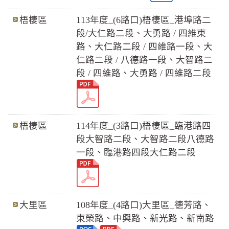
梧棲區
113年度_(6路口)梧棲區_港埠路二
段/大仁路二段、大勇路 / 四維東
路、大仁路二段 / 四維路一段、大
仁路二段 / 八德路一段、大智路二
段 / 四維路、大勇路 / 四維路二段
梧棲區
114年度_(3路口)梧棲區_臨港路四
段大智路二段、大智路二段八德路
一段、臨港路四段大仁路二段
大里區
108年度_(4路口)大里區_德芳路、
東榮路、中興路、新光路、新南路