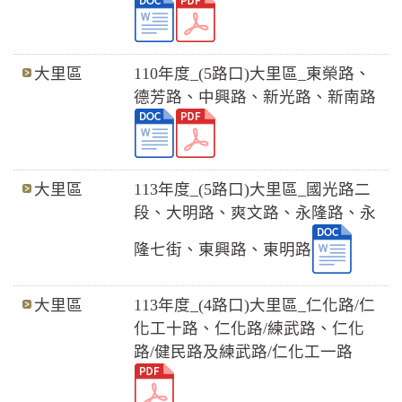
大里區
110年度_(5路口)大里區_東榮路、
德芳路、中興路、新光路、新南路
大里區
113年度_(5路口)大里區_國光路二
段、大明路、爽文路、永隆路、永
隆七街、東興路、東明路
大里區
113年度_(4路口)大里區_仁化路/仁
化工十路、仁化路/練武路、仁化
路/健民路及練武路/仁化工一路