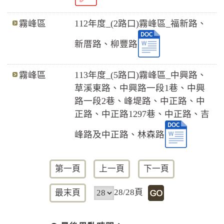
霧峰區
112年度_(2路口)霧峰區_福新路、
新厝路、柳豐路
霧峰區
113年度_(5路口)霧峰區_中興路、
草溪東路、中興路一段1巷、中興
路一段2巷、峰堤路、中正路、中
正路、中正路1297巷、中正路、吉
峰路及中正路、林森路
第一頁
上一頁
下一頁
28/28頁
最末頁