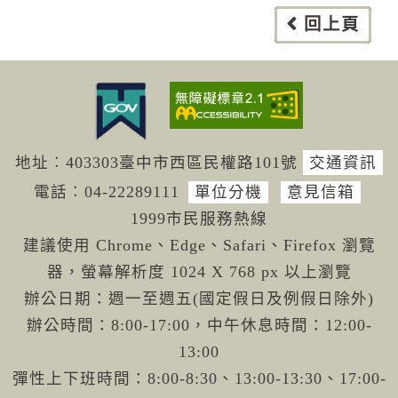
回上頁
地址︰403303臺中市西區民權路101號
交通資訊
電話︰04-222
89111
單位分機
意見信箱
1999市民服務熱線
建議使用 Chrome、Edge、Safari、Firefox 瀏覽
器，螢幕解析度 1024 X 768 px 以上瀏覽
辦公日期：週一至週五(國定假日及例假日除外)
辦公時間：8:00-17:00，中午休息時間：12:00-
13:00
彈性上下班時間：8:00-8:30、13:00-13:30、17:00-