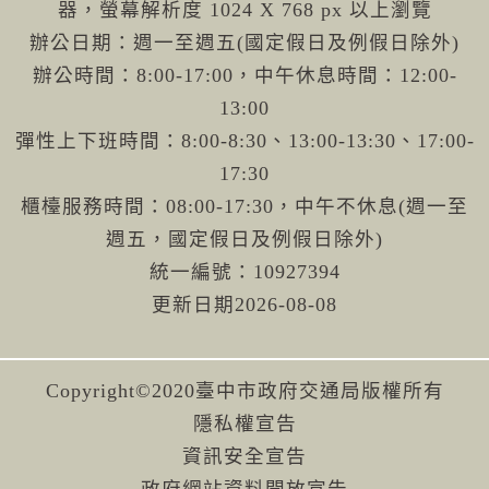
器，螢幕解析度 1024 X 768 px 以上瀏覽
辦公日期：週一至週五(國定假日及例假日除外)
辦公時間：8:00-17:00，中午休息時間：12:00-
13:00
彈性上下班時間：8:00-8:30、13:00-13:30、17:00-
17:30
櫃檯服務時間：08:00-17:30，中午不休息(週一至
週五，國定假日及例假日除外)
統一編號：10927394
更新日期
2026-08-08
Copyright©2020臺中市政府交通局版權所有
隱私權宣告
資訊安全宣告