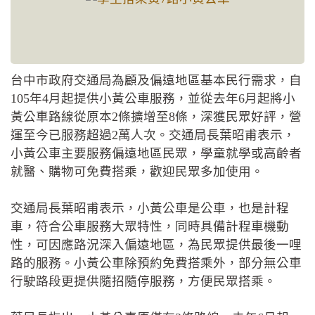
台中市政府交通局為顧及偏遠地區基本民行需求，自
105年4月起提供小黃公車服務，並從去年6月起將小
黃公車路線從原本2條擴增至8條，深獲民眾好評，營
運至今已服務超過2萬人次。交通局長葉昭甫表示，
小黃公車主要服務偏遠地區民眾，學童就學或高齡者
就醫、購物可免費搭乘，歡迎民眾多加使用。
交通局長葉昭甫表示，小黃公車是公車，也是計程
車，符合公車服務大眾特性，同時具備計程車機動
性，可因應路況深入偏遠地區，為民眾提供最後一哩
路的服務。小黃公車除預約免費搭乘外，部分無公車
行駛路段更提供隨招隨停服務，方便民眾搭乘。