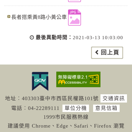
長者搭乘黃8路小黃公車
最後異動時間：
2021-03-13 10:03:00
回上頁
地址︰403303臺中市西區民權路101號
交通資訊
電話︰04-222
89111
單位分機
意見信箱
1999市民服務熱線
建議使用 Chrome、Edge、Safari、Firefox 瀏覽