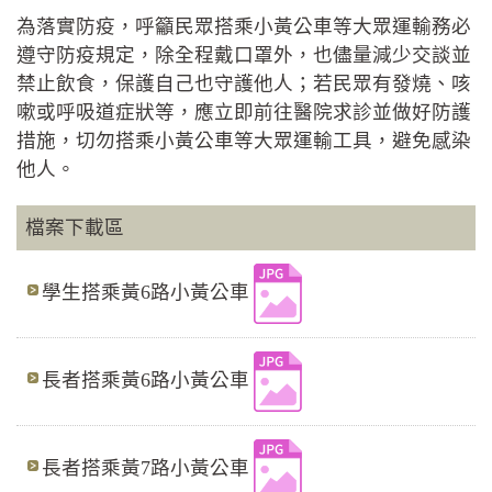
為落實防疫，呼籲民眾搭乘小黃公車等大眾運輸務必
遵守防疫規定，除全程戴口罩外，也儘量減少交談並
禁止飲食，保護自己也守護他人；若民眾有發燒、咳
嗽或呼吸道症狀等，應立即前往醫院求診並做好防護
措施，切勿搭乘小黃公車等大眾運輸工具，避免感染
他人。
檔案下載區
學生搭乘黃6路小黃公車
長者搭乘黃6路小黃公車
長者搭乘黃7路小黃公車