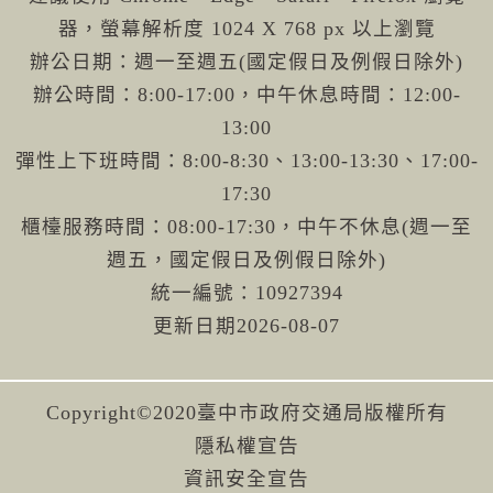
器，螢幕解析度 1024 X 768 px 以上瀏覽
辦公日期：週一至週五(國定假日及例假日除外)
辦公時間：8:00-17:00，中午休息時間：12:00-
13:00
彈性上下班時間：8:00-8:30、13:00-13:30、17:00-
17:30
櫃檯服務時間：08:00-17:30，中午不休息(週一至
週五，國定假日及例假日除外)
統一編號：10927394
更新日期
2026-08-07
Copyright©2020臺中市政府交通局版權所有
隱私權宣告
資訊安全宣告