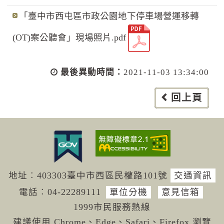
「臺中市西屯區市政公園地下停車場營運移轉
(OT)案公聽會」現場照片.pdf
最後異動時間：
2021-11-03 13:34:00
回上頁
地址︰403303臺中市西區民權路101號
交通資訊
電話︰04-222
89111
單位分機
意見信箱
1999市民服務熱線
建議使用 Chrome、Edge、Safari、Firefox 瀏覽