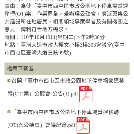
事由：為使「臺中市西屯區市政公園地下停車場營運
移轉(OT)案」作業周全，爰辦理公聽會，廣泛蒐集公
共建設所在地居民、相關領域專家學者及有關機關之
意見，俾利符合地方需求。
時間：110年10月19日(星期二)下午2時30分
地點：臺灣大道市政大樓文心樓3樓303會議室(臺中
市西屯區臺灣大道三段99號)
檔案下載區
召開「臺中市西屯區市政公園地下停車場營運移
轉(OT)案」公聽會-公告(1).pdf
「臺中市西屯區市政公園地下停車場營運移轉
(OT)案公聽會」會議紀錄.pdf