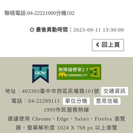
聯絡電話:04-22221000分機102
最後異動時間：
2023-09-11 13:30:00
回上頁
地址︰403303臺中市西區民權路101號
交通資訊
電話︰04-222
89111
單位分機
意見信箱
1999市民服務熱線
建議使用 Chrome、Edge、Safari、Firefox 瀏覽
器，螢幕解析度 1024 X 768 px 以上瀏覽