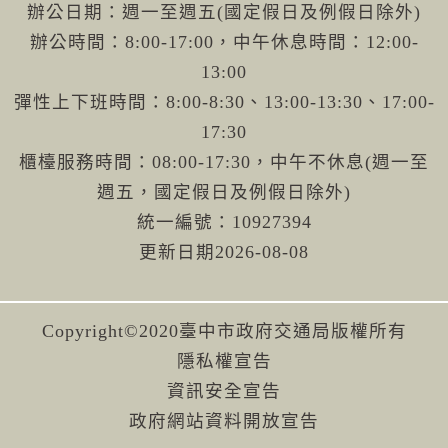
辦公日期：週一至週五(國定假日及例假日除外)
辦公時間：8:00-17:00，中午休息時間：12:00-
13:00
彈性上下班時間：8:00-8:30、13:00-13:30、17:00-
17:30
櫃檯服務時間：08:00-17:30，中午不休息(週一至
週五，國定假日及例假日除外)
統一編號：10927394
更新日期
2026-08-08
Copyright©2020臺中市政府交通局版權所有
隱私權宣告
資訊安全宣告
政府網站資料開放宣告