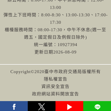
辦公時間：8:00-17:00，中午休息時間：12:00-
13:00
彈性上下班時間：8:00-8:30、13:00-13:30、17:00-
17:30
櫃檯服務時間：08:00-17:30，中午不休息(週一至
週五，國定假日及例假日除外)
統一編號：10927394
更新日期
2026-08-09
Copyright©2020臺中市政府交通局版權所有
隱私權宣告
資訊安全宣告
政府網站資料開放宣告