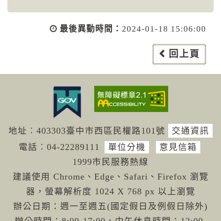
最後異動時間：
2024-01-18 15:06:00
回上頁
地址︰403303臺中市西區民權路101號
交通資訊
電話︰04-222
89111
單位分機
意見信箱
1999市民服務熱線
建議使用 Chrome、Edge、Safari、Firefox 瀏覽
器，螢幕解析度 1024 X 768 px 以上瀏覽
辦公日期：週一至週五(國定假日及例假日除外)