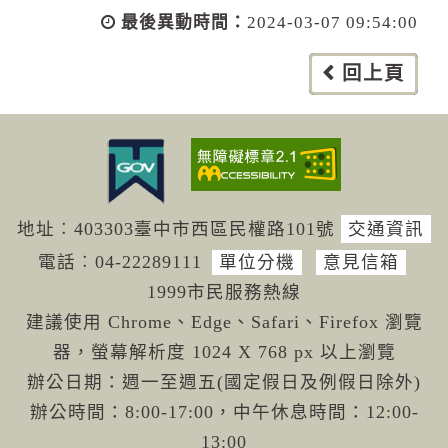
最後異動時間：
2024-03-07 09:54:00
回上頁
地址︰403303臺中市西區民權路101號
交通資訊
電話︰04-222
89111
單位分機
意見信箱
1999市民服務熱線
建議使用 Chrome、Edge、Safari、Firefox 瀏覽
器，螢幕解析度 1024 X 768 px 以上瀏覽
辦公日期：週一至週五(國定假日及例假日除外)
辦公時間：8:00-17:00，中午休息時間：12:00-
13:00