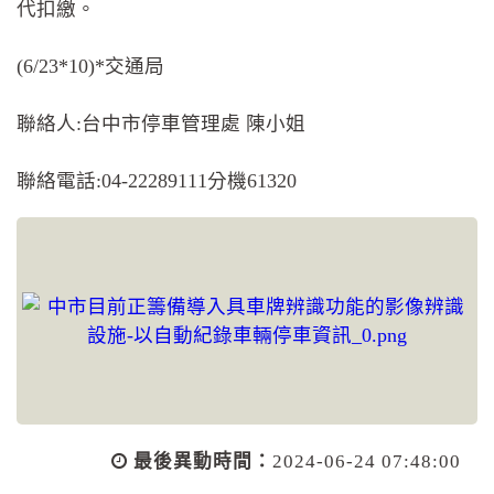
代扣繳。
(6/23*10)*交通局
聯絡人:台中市停車管理處 陳小姐
聯絡電話:04-22289111分機61320
最後異動時間：
2024-06-24 07:48:00