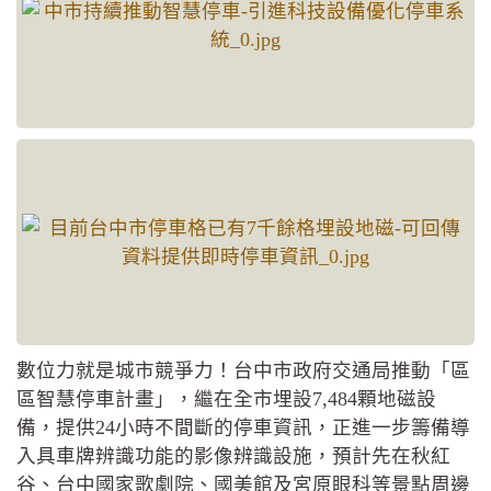
數位力就是城市競爭力！台中市政府交通局推動「區
區智慧停車計畫」，繼在全市埋設7,484顆地磁設
備，提供24小時不間斷的停車資訊，正進一步籌備導
入具車牌辨識功能的影像辨識設施，預計先在秋紅
谷、台中國家歌劇院、國美館及宮原眼科等景點周邊