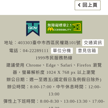
回上頁
地址︰403303臺中市西區民權路101號
交通資訊
電話︰04-222
89111
單位分機
意見信箱
1999市民服務熱線
建議使用 Chrome、Edge、Safari、Firefox 瀏覽
器，螢幕解析度 1024 X 768 px 以上瀏覽
辦公日期：週一至週五(國定假日及例假日除外)
辦公時間：8:00-17:00，中午休息時間：12:00-
13:00
彈性上下班時間：8:00-8:30、13:00-13:30、17:00-