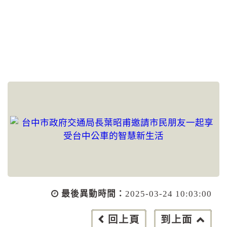
最後異動時間：
2025-03-24 10:03:00
回上頁
到上面