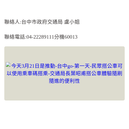
聯絡人:台中市政府交通局 盧小姐
聯絡電話:04-22289111分機60013