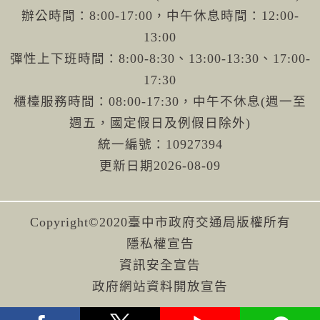
辦公時間：8:00-17:00，中午休息時間：12:00-
13:00
彈性上下班時間：8:00-8:30、13:00-13:30、17:00-
17:30
櫃檯服務時間：08:00-17:30，中午不休息(週一至
週五，國定假日及例假日除外)
統一編號：10927394
更新日期
2026-08-09
Copyright©2020臺中市政府交通局版權所有
隱私權宣告
資訊安全宣告
政府網站資料開放宣告