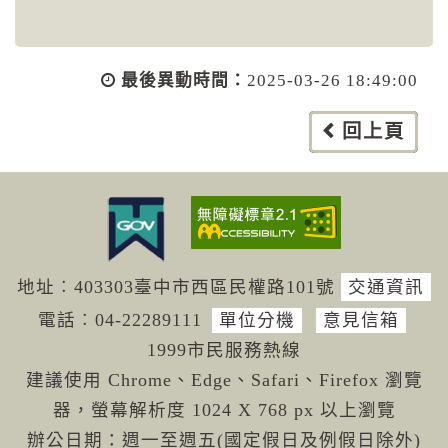
最後異動時間：
2025-03-26 18:49:00
回上頁
地址︰403303臺中市西區民權路101號
交通資訊
電話︰04-222
89111
單位分機
意見信箱
1999市民服務熱線
建議使用 Chrome、Edge、Safari、Firefox 瀏覽
器，螢幕解析度 1024 X 768 px 以上瀏覽
辦公日期：週一至週五(國定假日及例假日除外)