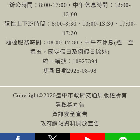
辦公時間：8:00-17:00，中午休息時間：12:00-
13:00
彈性上下班時間：8:00-8:30、13:00-13:30、17:00-
17:30
櫃檯服務時間：08:00-17:30，中午不休息(週一至
週五，國定假日及例假日除外)
統一編號：10927394
更新日期
2026-08-08
Copyright©2020臺中市政府交通局版權所有
隱私權宣告
資訊安全宣告
政府網站資料開放宣告