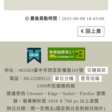
最後異動時間：
2025-09-08 18:43:00
回上頁
地址︰403303臺中市西區民權路101號
交通資訊
電話︰04-222
89111
單位分機
意見信箱
1999市民服務熱線
建議使用 Chrome、Edge、Safari、Firefox 瀏覽
器，螢幕解析度 1024 X 768 px 以上瀏覽
辦公日期：週一至週五(國定假日及例假日除外)