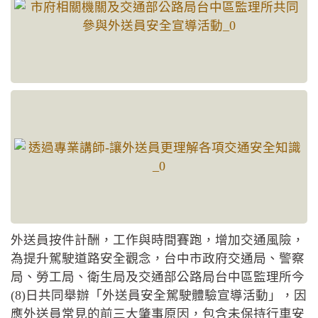
外送員按件計酬，工作與時間賽跑，增加交通風險，
為提升駕駛道路安全觀念，台中市政府交通局、警察
局、勞工局、衛生局及交通部公路局台中區監理所今
(8)日共同舉辦「外送員安全駕駛體驗宣導活動」，因
應外送員常見的前三大肇事原因，包含未保持行車安