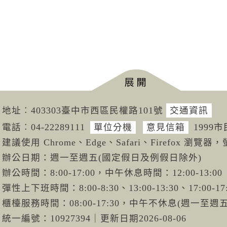
地址︰403303臺中市西區民權路101號
交通資訊
電話︰04-222
89111
單位分機
意見信箱
1999
建議使用 Chrome、Edge、Safari、Firefox 瀏覽器，
辦公日期：週一至週五(國定假日及例假日除外)
辦公時間：8:00-17:00，中午休息時間：12:00-13:00
彈性上下班時間：8:00-8:30、13:00-13:30、17:00-17
櫃檯服務時間：08:00-17:30，中午不休息(週一至
統一編號：10927394
｜
更新日期
2026-08-06