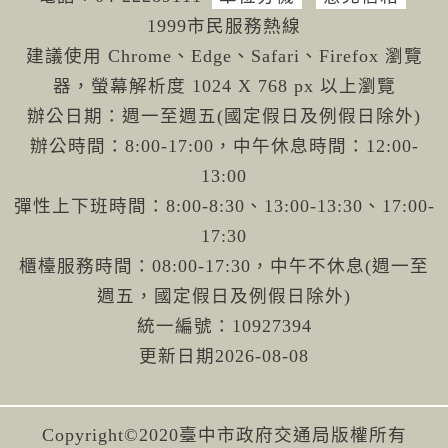
1999市民服務熱線
建議使用 Chrome、Edge、Safari、Firefox 瀏覽
器，螢幕解析度 1024 X 768 px 以上瀏覽
辦公日期：週一至週五(國定假日及例假日除外)
辦公時間：8:00-17:00，中午休息時間：12:00-
13:00
彈性上下班時間：8:00-8:30、13:00-13:30、17:00-
17:30
櫃檯服務時間：08:00-17:30，中午不休息(週一至
週五，國定假日及例假日除外)
統一編號：10927394
更新日期
2026-08-08
Copyright©2020臺中市政府交通局版權所有