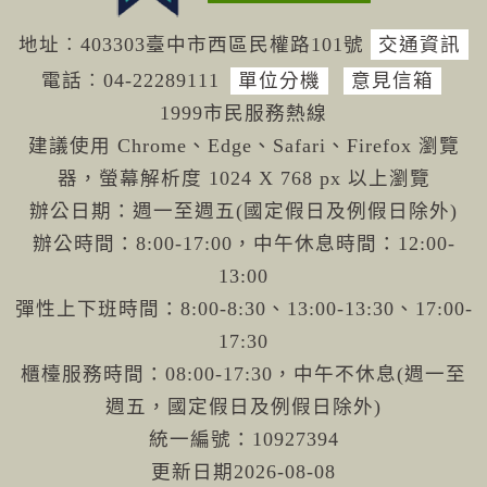
地址︰403303臺中市西區民權路101號
交通資訊
電話︰04-222
89111
單位分機
意見信箱
1999市民服務熱線
建議使用 Chrome、Edge、Safari、Firefox 瀏覽
器，螢幕解析度 1024 X 768 px 以上瀏覽
辦公日期：週一至週五(國定假日及例假日除外)
辦公時間：8:00-17:00，中午休息時間：12:00-
13:00
彈性上下班時間：8:00-8:30、13:00-13:30、17:00-
17:30
櫃檯服務時間：08:00-17:30，中午不休息(週一至
週五，國定假日及例假日除外)
統一編號：10927394
更新日期
2026-08-08