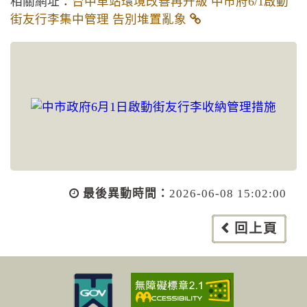
相關網址：
台中車站環境改善再升級 中市府6/1啟動
街友行李集中管理 告別堆置亂象
最後異動時間：
2026-06-08 15:02:00
回上頁