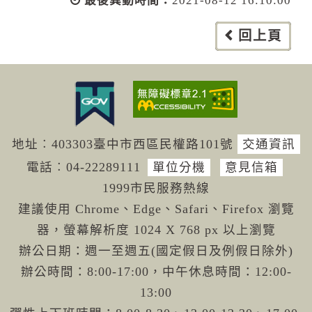
最後異動時間：
2021-08-12 16:10:00
回上頁
地址︰403303臺中市西區民權路101號
交通資訊
電話︰04-222
89111
單位分機
意見信箱
1999市民服務熱線
建議使用 Chrome、Edge、Safari、Firefox 瀏覽
器，螢幕解析度 1024 X 768 px 以上瀏覽
辦公日期：週一至週五(國定假日及例假日除外)
辦公時間：8:00-17:00，中午休息時間：12:00-
13:00