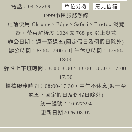
電話︰04-222
89111
單位分機
意見信箱
1999市民服務熱線
建議使用 Chrome、Edge、Safari、Firefox 瀏覽
器，螢幕解析度 1024 X 768 px 以上瀏覽
辦公日期：週一至週五(國定假日及例假日除外)
辦公時間：8:00-17:00，中午休息時間：12:00-
13:00
彈性上下班時間：8:00-8:30、13:00-13:30、17:00-
17:30
櫃檯服務時間：08:00-17:30，中午不休息(週一至
週五，國定假日及例假日除外)
統一編號：10927394
更新日期
2026-08-07