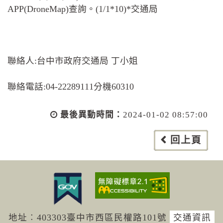
APP(DroneMap)查詢。(1/1*10)*交通局
聯絡人:台中市政府交通局 丁小姐
聯絡電話:04-22289111分機60310
最後異動時間：
2024-01-02 08:57:00
回上頁
地址︰403303臺中市西區民權路101號
交通資訊