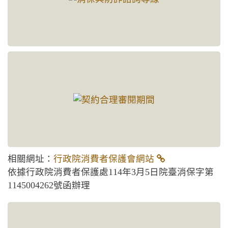
相關網址：
行政院消費者保護會網站
依據行政院消費者保護處114年3月5日院臺消保字第
1145004262號函辦理