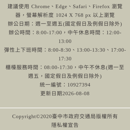
建議使用 Chrome、Edge、Safari、Firefox 瀏覽
器，螢幕解析度 1024 X 768 px 以上瀏覽
辦公日期：週一至週五(國定假日及例假日除外)
辦公時間：8:00-17:00，中午休息時間：12:00-
13:00
彈性上下班時間：8:00-8:30、13:00-13:30、17:00-
17:30
櫃檯服務時間：08:00-17:30，中午不休息(週一至
週五，國定假日及例假日除外)
統一編號：10927394
更新日期
2026-08-08
Copyright©2020臺中市政府交通局版權所有
隱私權宣告