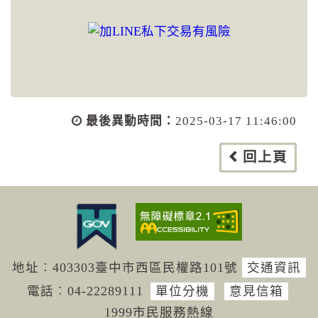
最後異動時間：
2025-03-17 11:46:00
回上頁
地址︰403303臺中市西區民權路101號
交通資訊
電話︰04-222
89111
單位分機
意見信箱
1999市民服務熱線