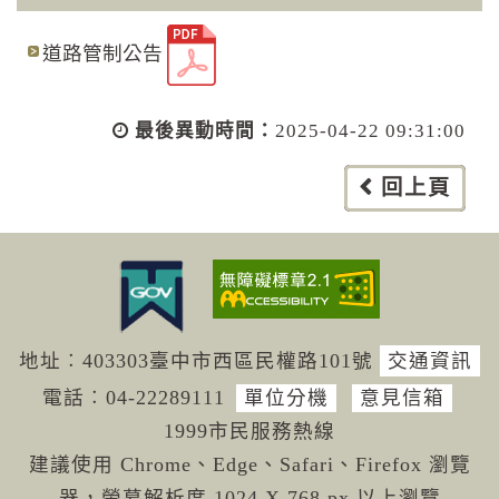
道路管制公告
最後異動時間：
2025-04-22 09:31:00
回上頁
地址︰403303臺中市西區民權路101號
交通資訊
電話︰04-222
89111
單位分機
意見信箱
1999市民服務熱線
建議使用 Chrome、Edge、Safari、Firefox 瀏覽
器，螢幕解析度 1024 X 768 px 以上瀏覽