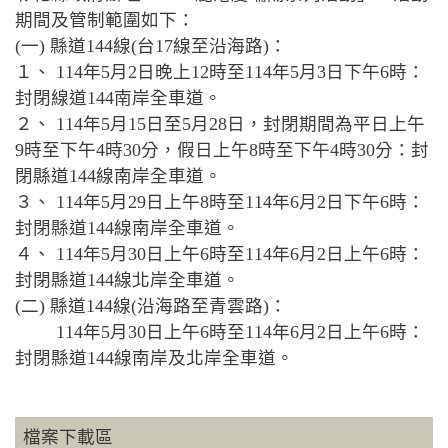
期間及管制範圍如下：
(一) 縣道144線(台17線至沿海路)：
１、 114年5月2日晚上12時至114年5月3日下午6時：
封閉線道144南岸全車道。
２、 114年5月15日至5月28日，封閉期間為平日上午
9時至下午4時30分，假日上午8時至下午4時30分：封
閉縣道144線南岸全車道。
３、 114年5月29日上午8時至114年6月2日下午6時：
封閉縣道144線南岸全車道。
４、 114年5月30日上午6時至114年6月2日上午6時：
封閉縣道144線北岸全車道。
(二) 縣道144線(沿海路至青雲路)：
114年5月30日上午6時至114年6月2日上午6時：
封閉縣道144線南岸及北岸全車道。
檔案下載區