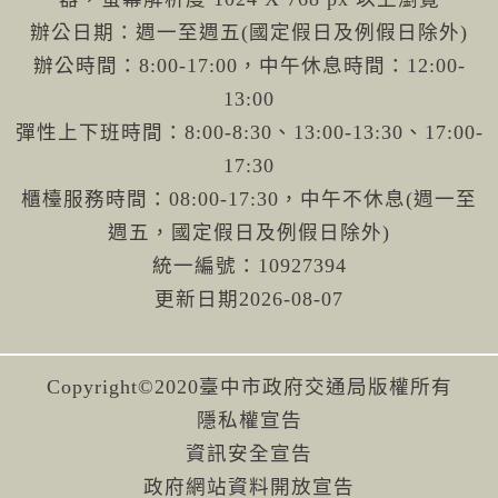
辦公日期：週一至週五(國定假日及例假日除外)
辦公時間：8:00-17:00，中午休息時間：12:00-
13:00
彈性上下班時間：8:00-8:30、13:00-13:30、17:00-
17:30
櫃檯服務時間：08:00-17:30，中午不休息(週一至
週五，國定假日及例假日除外)
統一編號：10927394
更新日期
2026-08-07
Copyright©2020臺中市政府交通局版權所有
隱私權宣告
資訊安全宣告
政府網站資料開放宣告