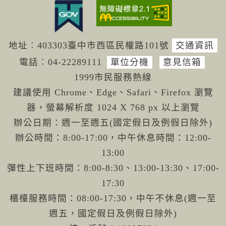
地址︰403303臺中市西區民權路101號
交通資訊
電話︰04-222
89111
單位分機
意見信箱
1999市民服務熱線
建議使用 Chrome、Edge、Safari、Firefox 瀏覽
器，螢幕解析度 1024 X 768 px 以上瀏覽
辦公日期：週一至週五(國定假日及例假日除外)
辦公時間：8:00-17:00，中午休息時間：12:00-
13:00
彈性上下班時間：8:00-8:30、13:00-13:30、17:00-
17:30
櫃檯服務時間：08:00-17:30，中午不休息(週一至
週五，國定假日及例假日除外)