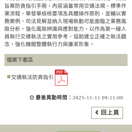
旨案防貪指引手冊，內容涵蓋常用交通法規、標準作
業流程、舉發單檢核要項及具體操作原則，並輔以實
務案例、司法見解並納入現場執勤可能面臨之業務風
險分析，強化風險辨識與應對能力，以作為第一線人
員執行交通執法之實用參考，協助建立正確之執法觀
念，強化機關整體執行力與廉潔形象。
檔案下載區
交通執法防貪指引
最後異動時間：
2025-11-11 09:11:00
回上頁