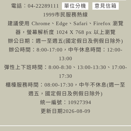
電話︰04-222
89111
單位分機
意見信箱
1999市民服務熱線
建議使用 Chrome、Edge、Safari、Firefox 瀏覽
器，螢幕解析度 1024 X 768 px 以上瀏覽
辦公日期：週一至週五(國定假日及例假日除外)
辦公時間：8:00-17:00，中午休息時間：12:00-
13:00
彈性上下班時間：8:00-8:30、13:00-13:30、17:00-
17:30
櫃檯服務時間：08:00-17:30，中午不休息(週一至
週五，國定假日及例假日除外)
統一編號：10927394
更新日期
2026-08-09