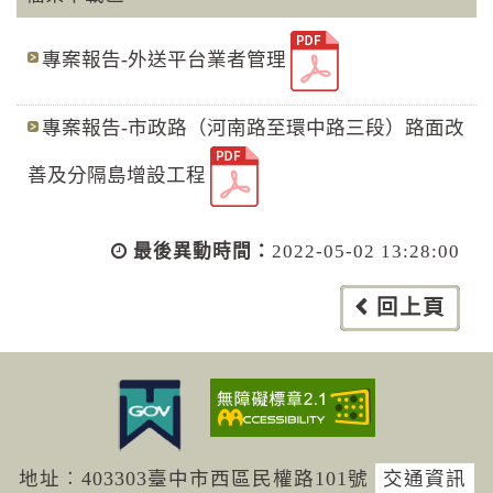
專案報告-外送平台業者管理
專案報告-市政路（河南路至環中路三段）路面改
善及分隔島增設工程
最後異動時間：
2022-05-02 13:28:00
回上頁
地址︰403303臺中市西區民權路101號
交通資訊