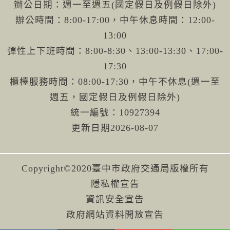
辦公日期：週一至週五(國定假日及例假日除外)
辦公時間：8:00-17:00，中午休息時間：12:00-
13:00
彈性上下班時間：8:00-8:30、13:00-13:30、17:00-
17:30
櫃檯服務時間：08:00-17:30，中午不休息(週一至
週五，國定假日及例假日除外)
統一編號：10927394
更新日期
2026-08-07
Copyright©2020臺中市政府交通局版權所有
隱私權宣告
資訊安全宣告
政府網站資料開放宣告