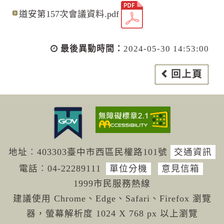
道安第157次會議資料.pdf
最後異動時間：
2024-05-30 14:53:00
回上頁
地址︰403303臺中市西區民權路101號
交通資訊
電話︰04-222
89111
單位分機
意見信箱
1999市民服務熱線
建議使用 Chrome、Edge、Safari、Firefox 瀏覽
器，螢幕解析度 1024 X 768 px 以上瀏覽