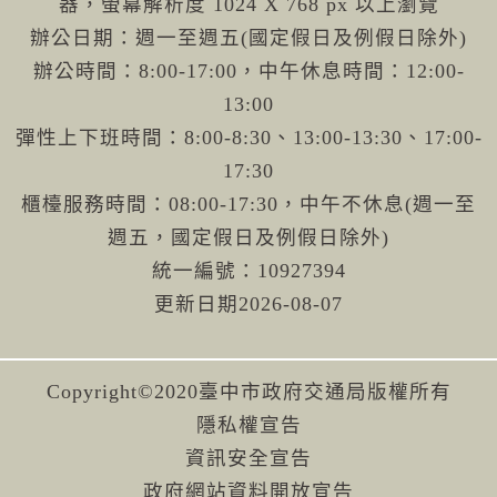
器，螢幕解析度 1024 X 768 px 以上瀏覽
辦公日期：週一至週五(國定假日及例假日除外)
辦公時間：8:00-17:00，中午休息時間：12:00-
13:00
彈性上下班時間：8:00-8:30、13:00-13:30、17:00-
17:30
櫃檯服務時間：08:00-17:30，中午不休息(週一至
週五，國定假日及例假日除外)
統一編號：10927394
更新日期
2026-08-07
Copyright©2020臺中市政府交通局版權所有
隱私權宣告
資訊安全宣告
政府網站資料開放宣告