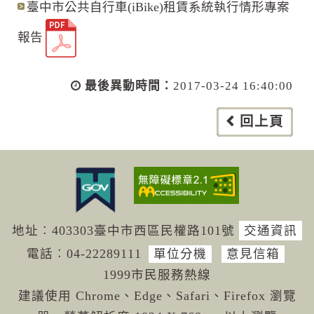
臺中市公共自行車(iBike)租賃系統執行情形專案
報告
最後異動時間：
2017-03-24 16:40:00
回上頁
地址︰403303臺中市西區民權路101號
交通資訊
電話︰04-222
89111
單位分機
意見信箱
1999市民服務熱線
建議使用 Chrome、Edge、Safari、Firefox 瀏覽