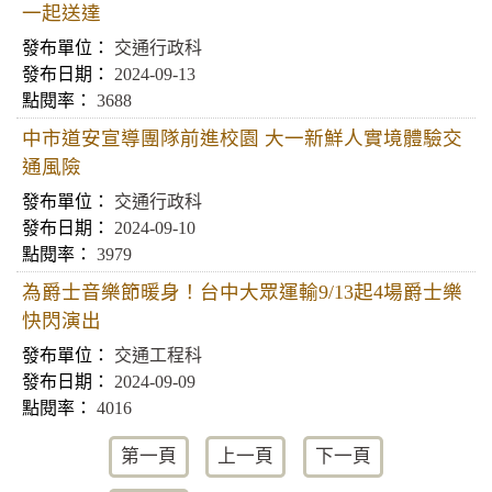
一起送達
交通行政科
2024-09-13
3688
中市道安宣導團隊前進校園 大一新鮮人實境體驗交
通風險
交通行政科
2024-09-10
3979
為爵士音樂節暖身！台中大眾運輸9/13起4場爵士樂
快閃演出
交通工程科
2024-09-09
4016
第一頁
上一頁
下一頁