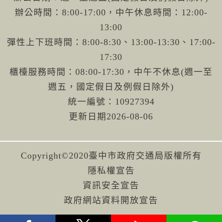
辦公時間：8:00-17:00，中午休息時間：12:00-
13:00
彈性上下班時間：8:00-8:30、13:00-13:30、17:00-
17:30
櫃檯服務時間：08:00-17:30，中午不休息(週一至
週五，國定假日及例假日除外)
統一編號：10927394
更新日期
2026-08-06
Copyright©2020臺中市政府交通局版權所有
隱私權宣告
資訊安全宣告
政府網站資料開放宣告