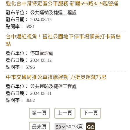
強化台中港特定區公車服務 新闢695路8/19起營運
公共運輸及捷運工程處
2024-08-15
5981
台中爆紅視角！舊社公園地下停車場網美打卡新熱
點
停車管理處
2024-08-12
5796
中市交通局推公車禮貌運動 力挺奧運藏巧思
公共運輸及捷運工程處
2024-08-11
3682
第一頁
上一頁
下一頁
50/78頁
最末頁