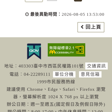
最後異動時間：
2026-08-05 13:53:00
回上頁
地址︰403303臺中市西區民權路101號
交通資訊
電話︰04-222
89111
單位分機
意見信箱
1999市民服務熱線
建議使用 Chrome、Edge、Safari、Firefox 瀏覽
器，螢幕解析度 1024 X 768 px 以上瀏覽
辦公日期：週一至週五(國定假日及例假日除外)
辦公時間：8:00-17:00，中午休息時間：12:00-