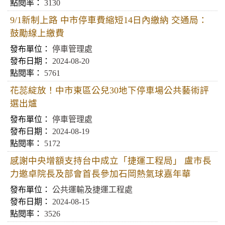
3130
9/1新制上路 中市停車費縮短14日內繳納 交通局：
鼓勵線上繳費
停車管理處
2024-08-20
5761
花蕊綻放！中市東區公兒30地下停車場公共藝術評
選出爐
停車管理處
2024-08-19
5172
感謝中央增額支持台中成立「捷運工程局」 盧市長
力邀卓院長及部會首長參加石岡熱氣球嘉年華
公共運輸及捷運工程處
2024-08-15
3526