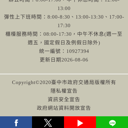
13:00
彈性上下班時間：8:00-8:30、13:00-13:30、17:00-
17:30
櫃檯服務時間：08:00-17:30，中午不休息(週一至
週五，國定假日及例假日除外)
統一編號：10927394
更新日期
2026-08-06
Copyright©2020臺中市政府交通局版權所有
隱私權宣告
資訊安全宣告
政府網站資料開放宣告