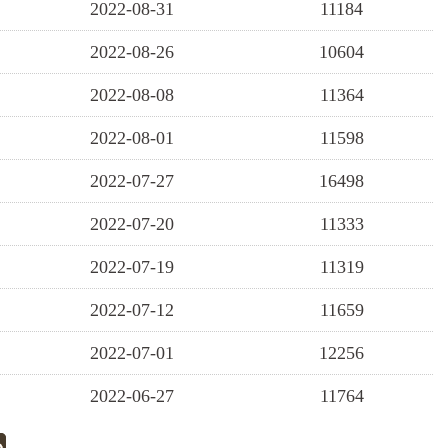
2022-08-31
11184
2022-08-26
10604
2022-08-08
11364
2022-08-01
11598
2022-07-27
16498
2022-07-20
11333
2022-07-19
11319
2022-07-12
11659
2022-07-01
12256
2022-06-27
11764