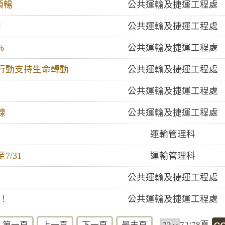
順暢
公共運輸及捷運工程處
園
公共運輸及捷運工程處
%
公共運輸及捷運工程處
行動支持生命轉動
公共運輸及捷運工程處
公共運輸及捷運工程處
線
公共運輸及捷運工程處
運輸管理科
/31
運輸管理科
公共運輸及捷運工程處
！
公共運輸及捷運工程處
72/78頁