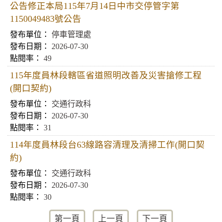
公告修正本局115年7月14日中市交停管字第
1150049483號公告
停車管理處
2026-07-30
49
115年度員林段轄區省道照明改善及災害搶修工程
(開口契約)
交通行政科
2026-07-30
31
114年度員林段台63線路容清理及清掃工作(開口契
約)
交通行政科
2026-07-30
30
第一頁
上一頁
下一頁