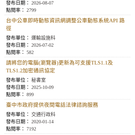
2026-08-07
2799
台中公車即時動態資訊網調整公車動態系統API 路
徑
運輸設施科
2026-07-02
582
請將您的電腦(瀏覽器)更新為可支援TLS1.1及
TLS1.2加密通訊協定
秘書室
2025-10-09
899
臺中市政府提供夜間電話法律諮詢服務
交通行政科
2020-01-14
7192