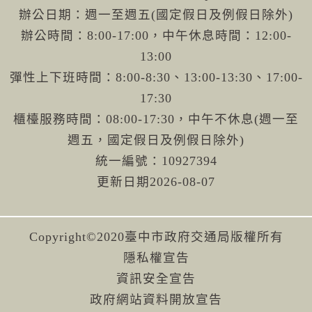
辦公日期：週一至週五(國定假日及例假日除外)
辦公時間：8:00-17:00，中午休息時間：12:00-
13:00
彈性上下班時間：8:00-8:30、13:00-13:30、17:00-
17:30
櫃檯服務時間：08:00-17:30，中午不休息(週一至
週五，國定假日及例假日除外)
統一編號：10927394
更新日期
2026-08-07
Copyright©2020臺中市政府交通局版權所有
隱私權宣告
資訊安全宣告
政府網站資料開放宣告