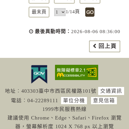
1/14頁
最末頁
最後異動時間：
2026-08-06 08:36:00
回上頁
地址︰403303臺中市西區民權路101號
交通資訊
電話︰04-222
89111
單位分機
意見信箱
1999市民服務熱線
建議使用 Chrome、Edge、Safari、Firefox 瀏覽
器，螢幕解析度 1024 X 768 px 以上瀏覽