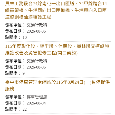
員林工務段台74線南屯一出口匝道、74甲線跨台14
線高架橋、牛埔西向出口匝道橋、牛埔東向入口匝
道橋鋼橋油漆維護工程
交通行政科
2026-08-06
10
115年度彰化段、埔里段、信義段、員林段交控設施
維護改善及災害搶修工程(開口契約)
交通行政科
2026-08-06
9
臺中市停車管理處網站於115年8月24日(一)暫停提供
服務
停車管理處
2026-08-04
22