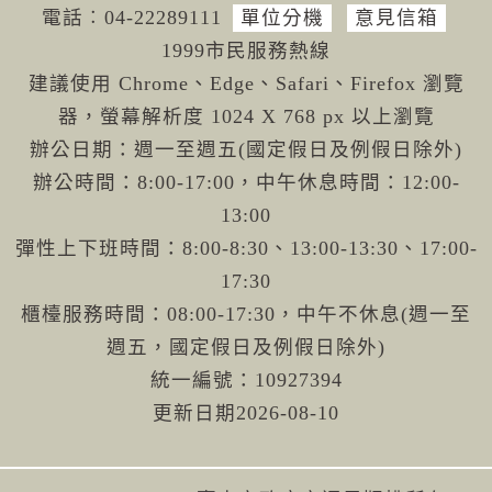
電話︰04-222
89111
單位分機
意見信箱
1999市民服務熱線
建議使用 Chrome、Edge、Safari、Firefox 瀏覽
器，螢幕解析度 1024 X 768 px 以上瀏覽
辦公日期：週一至週五(國定假日及例假日除外)
辦公時間：8:00-17:00，中午休息時間：12:00-
13:00
彈性上下班時間：8:00-8:30、13:00-13:30、17:00-
17:30
櫃檯服務時間：08:00-17:30，中午不休息(週一至
週五，國定假日及例假日除外)
統一編號：10927394
更新日期
2026-08-10