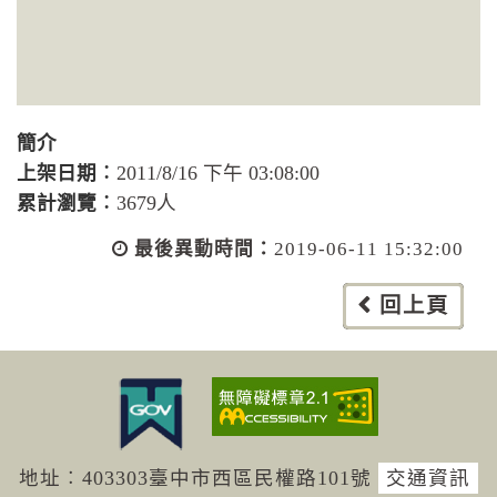
簡介
上架日期︰
2011/8/16 下午 03:08:00
累計瀏覽︰
3679人
最後異動時間：
2019-06-11 15:32:00
回上頁
地址︰403303臺中市西區民權路101號
交通資訊