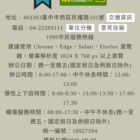
地址︰403303臺中市西區民權路101號
交通資訊
電話︰04-222
89111
單位分機
意見信箱
1999市民服務熱線
建議使用 Chrome、Edge、Safari、Firefox 瀏覽
器，螢幕解析度 1024 X 768 px 以上瀏覽
辦公日期：週一至週五(國定假日及例假日除外)
辦公時間：8:00-17:00，中午休息時間：12:00-
13:00
彈性上下班時間：8:00-8:30、13:00-13:30、17:00-
17:30
櫃檯服務時間：08:00-17:30，中午不休息(週一至
週五，國定假日及例假日除外)
統一編號：10927394