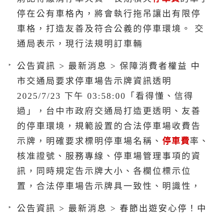
停在公有車格內，將會執行拖吊讓出有限停
車格，打造友善及符合公義的停車環境。 交
通局表示，現行法規明訂車輛
公告資訊 > 最新消息 > 保障消費者權益 中
市交通局要求停車場告示牌資訊透明
2025/7/23 下午 03:58:00「看得懂、信得
過」，台中市政府交通局打造更透明、友善
的停車環境，規範設置的合法停車場收費告
示牌，明確要求標明停車場名稱、
停車費
率、
核准證號、服務專線、停車場管理事項的資
訊，同時規定告示牌大小、各欄位標示位
置，合法停車場告示牌具一致性、明識性，
公告資訊 > 最新消息 > 春節出遊安心停！中