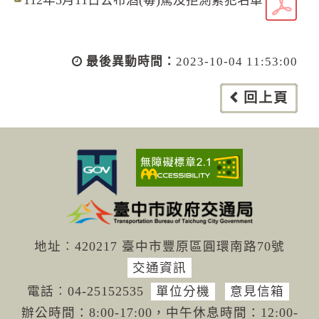
最後異動時間：
2023-10-04 11:53:00
回上頁
地址︰420217 臺中市豐原區圓環南路70號
交通資訊
電話︰04-251
52535
單位分機
意見信箱
辦公時間：8:00-17:00，中午休息時間：12:00-