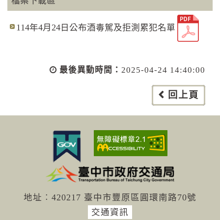
檔案下載區
114年4月24日公布酒毒駕及拒測累犯名單
最後異動時間：
2025-04-24 14:40:00
回上頁
地址︰420217 臺中市豐原區圓環南路70號
交通資訊