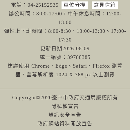
電話︰04-251
52535
單位分機
意見信箱
辦公時間：8:00-17:00，中午休息時間：12:00-
13:00
彈性上下班時間：8:00-8:30、13:00-13:30、17:00-
17:30
更新日期
2026-08-09
統一編號：39788385
建議使用 Chrome、Edge、Safari、Firefox 瀏覽
器，螢幕解析度 1024 X 768 px 以上瀏覽
Copyright©2020臺中市政府交通局版權所有
隱私權宣告
資訊安全宣告
政府網站資料開放宣告