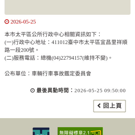
2026-05-25
本市太平區公所行政中心相關資訊如下：
(一)行政中心地址：411012臺中市太平區宜昌里祥順
路一段200號。
(二)服務電話：總機(04)22794157(維持不變)。
公布單位：車輛行車事故鑑定委員會
最後異動時間：
2026-05-25 09:50:00
回上頁