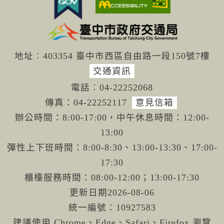
地址︰403354 臺中市西區自由路一段150號7樓
交通資訊
電話︰04-222
52068
傳真：04-22
252117
意見信箱
辦公時間：8:00-17:00，中午休息時間：12:00-
13:00
彈性上下班時間：8:00-8:30、13:00-13:30、17:00-
17:30
櫃檯服務時間：08:00-12:00；13:00-17:30
更新日期
2026-08-06
統一編號：10927583
建議使用 Chrome、Edge、Safari、Firefox 瀏覽