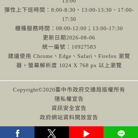
13:00
彈性上下班時間：8:00-8:30、13:00-13:30、17:00-
17:30
櫃檯服務時間：08:00-12:00；13:00-17:30
更新日期
2026-08-06
統一編號：10927583
建議使用 Chrome、Edge、Safari、Firefox 瀏覽
器，螢幕解析度 1024 X 768 px 以上瀏覽
Copyright©2020臺中市政府交通局版權所有
隱私權宣告
資訊安全宣告
政府網站資料開放宣告