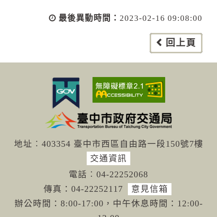
最後異動時間：
2023-02-16 09:08:00
回上頁
地址︰403354 臺中市西區自由路一段150號7樓
交通資訊
電話︰04-222
52068
傳真：04-22
252117
意見信箱
辦公時間：8:00-17:00，中午休息時間：12:00-