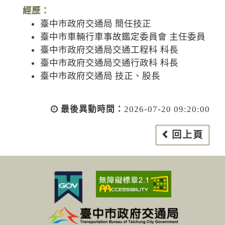
經歷：
臺中市政府交通局 簡任技正
臺中市車輛行車事故鑑定委員會 主任委員
臺中市政府交通局交通工程科 科長
臺中市政府交通局交通行政科 科長
臺中市政府交通局 技正、股長
最後異動時間：
2026-07-20 09:20:00
回上頁