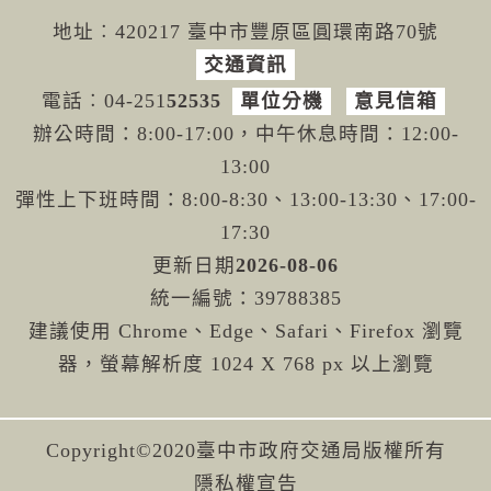
地址︰420217 臺中市豐原區圓環南路70號
交通資訊
電話︰04-251
52535
單位分機
意見信箱
辦公時間：8:00-17:00，中午休息時間：12:00-
13:00
彈性上下班時間：8:00-8:30、13:00-13:30、17:00-
17:30
更新日期
2026-08-06
統一編號：39788385
建議使用 Chrome、Edge、Safari、Firefox 瀏覽
器，螢幕解析度 1024 X 768 px 以上瀏覽
Copyright©2020臺中市政府交通局版權所有
隱私權宣告