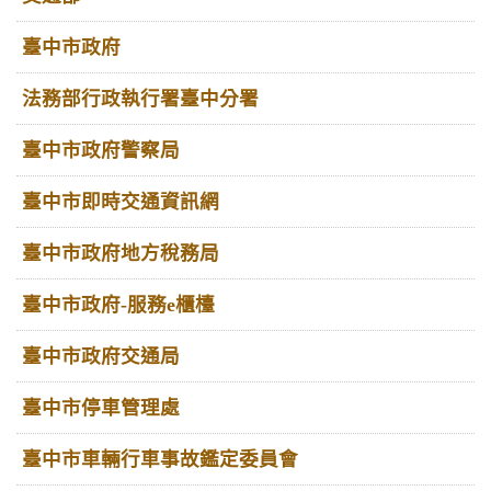
臺中市政府
法務部行政執行署臺中分署
臺中市政府警察局
臺中市即時交通資訊網
臺中市政府地方稅務局
臺中市政府-服務e櫃檯
臺中市政府交通局
臺中市停車管理處
臺中市車輛行車事故鑑定委員會