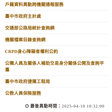
戶籍資料異動跨機關通報服務
臺中市政府主計處
交通部公路局統計查詢網
機關檔案目錄查詢網
CRPD身心障礙者權利公約
公職人員及關係人補助交易身分關係公開及查詢平
臺
臺中市政府捷運工程局
公教人員保險服務
最後異動時間：
2025-04-10 10:32:00