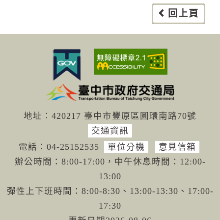
回上頁
地址︰420217 臺中市豐原區圓環南路70號
交通資訊
電話︰04-251
52535
單位分機
意見信箱
辦公時間：8:00-17:00，中午休息時間：12:00-
13:00
彈性上下班時間：8:00-8:30、13:00-13:30、17:00-
17:30