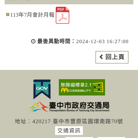
113年7月會計月報
最後異動時間：
2024-12-03 16:27:00
回上頁
地址︰420217 臺中市豐原區圓環南路70號
交通資訊