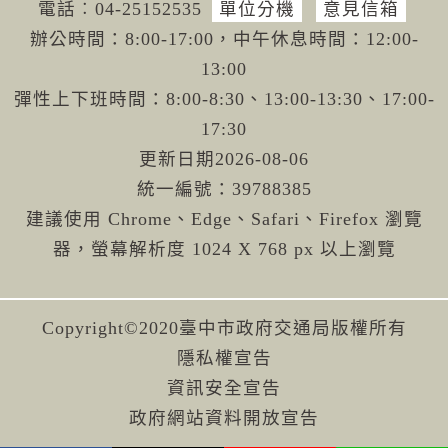
電話︰04-251
52535
單位分機
意見信箱
辦公時間：8:00-17:00，中午休息時間：12:00-
13:00
彈性上下班時間：8:00-8:30、13:00-13:30、17:00-
17:30
更新日期
2026-08-06
統一編號：39788385
建議使用 Chrome、Edge、Safari、Firefox 瀏覽
器，螢幕解析度 1024 X 768 px 以上瀏覽
Copyright©2020臺中市政府交通局版權所有
隱私權宣告
資訊安全宣告
政府網站資料開放宣告