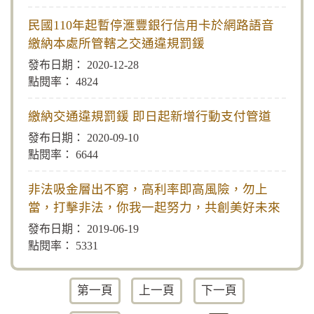
民國110年起暫停滙豐銀行信用卡於網路語音
繳納本處所管轄之交通違規罰鍰
2020-12-28
4824
繳納交通違規罰鍰 即日起新增行動支付管道
2020-09-10
6644
非法吸金層出不窮，高利率即高風險，勿上
當，打擊非法，你我一起努力，共創美好未來
2019-06-19
5331
第一頁
上一頁
下一頁