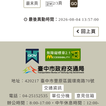
2/3頁
最末頁
最後異動時間：
2026-08-04 13:57:00
回上頁
地址︰420217 臺中市豐原區圓環南路70號
交通資訊
電話︰04-251
52535
單位分機
意見信箱
辦公時間：8:00-17:00，中午休息時間：12:00-