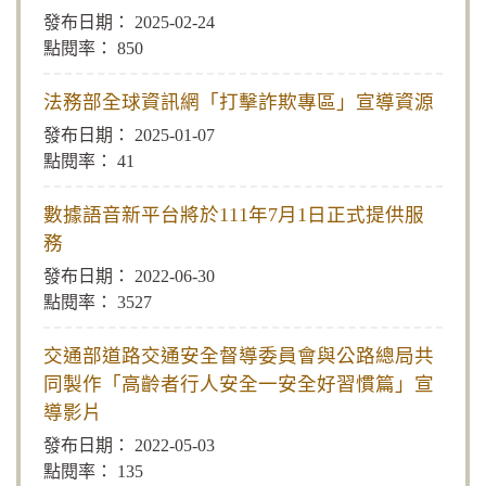
2025-02-24
850
法務部全球資訊網「打擊詐欺專區」宣導資源
2025-01-07
41
數據語音新平台將於111年7月1日正式提供服
務
2022-06-30
3527
交通部道路交通安全督導委員會與公路總局共
同製作「高齡者行人安全一安全好習慣篇」宣
導影片
2022-05-03
135