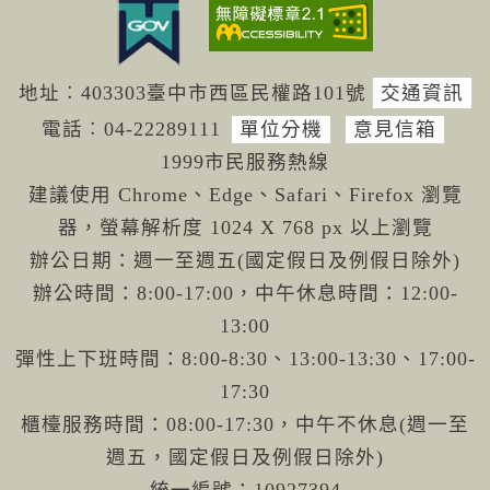
地址︰403303臺中市西區民權路101號
交通資訊
電話︰04-222
89111
單位分機
意見信箱
1999市民服務熱線
建議使用 Chrome、Edge、Safari、Firefox 瀏覽
器，螢幕解析度 1024 X 768 px 以上瀏覽
辦公日期：週一至週五(國定假日及例假日除外)
辦公時間：8:00-17:00，中午休息時間：12:00-
13:00
彈性上下班時間：8:00-8:30、13:00-13:30、17:00-
17:30
櫃檯服務時間：08:00-17:30，中午不休息(週一至
週五，國定假日及例假日除外)