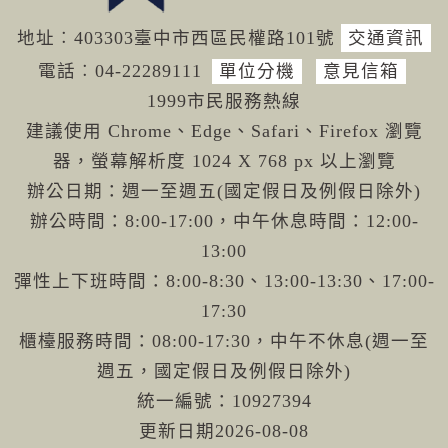
地址︰403303臺中市西區民權路101號
交通資訊
電話︰04-222
89111
單位分機
意見信箱
1999市民服務熱線
建議使用 Chrome、Edge、Safari、Firefox 瀏覽
器，螢幕解析度 1024 X 768 px 以上瀏覽
辦公日期：週一至週五(國定假日及例假日除外)
辦公時間：8:00-17:00，中午休息時間：12:00-
13:00
彈性上下班時間：8:00-8:30、13:00-13:30、17:00-
17:30
櫃檯服務時間：08:00-17:30，中午不休息(週一至
週五，國定假日及例假日除外)
統一編號：10927394
更新日期
2026-08-08