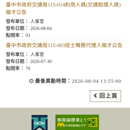
臺中市政府交通局115-014約用人員(交通助理人員)
徵才公告
人事室
2026-08-04
93
臺中市政府交通局115-003技士職務代理人徵才公告
人事室
2026-07-30
78
最後異動時間：
2026-08-04 13:55:00
回上頁