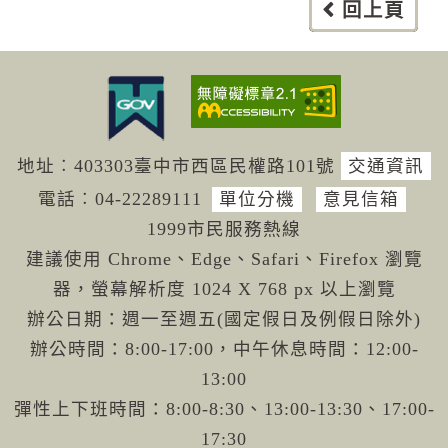
回上頁
地址︰403303臺中市西區民權路101號
交通資訊
電話︰04-222
89111
單位分機
意見信箱
1999市民服務熱線
建議使用 Chrome、Edge、Safari、Firefox 瀏覽
器，螢幕解析度 1024 X 768 px 以上瀏覽
辦公日期：週一至週五(國定假日及例假日除外)
辦公時間：8:00-17:00，中午休息時間：12:00-
13:00
彈性上下班時間：8:00-8:30、13:00-13:30、17:00-
17:30