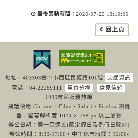
最後異動時間：
2026-07-23 13:19:00
回上頁
地址︰403303臺中市西區民權路101號
交通資訊
電話︰04-222
89111
單位分機
意見信箱
1999市民服務熱線
建議使用 Chrome、Edge、Safari、Firefox 瀏覽
器，螢幕解析度 1024 X 768 px 以上瀏覽
辦公日期：週一至週五(國定假日及例假日除外)
辦公時間：8:00-17:00，中午休息時間：12:00-