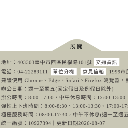
地址︰403303臺中市西區民權路101號
交通資訊
電話︰04-222
89111
單位分機
意見信箱
1999
建議使用 Chrome、Edge、Safari、Firefox 瀏覽器，
辦公日期：週一至週五(國定假日及例假日除外)
辦公時間：8:00-17:00，中午休息時間：12:00-13:00
彈性上下班時間：8:00-8:30、13:00-13:30、17:00-17
櫃檯服務時間：08:00-17:30，中午不休息(週一至
統一編號：10927394
｜
更新日期
2026-08-07