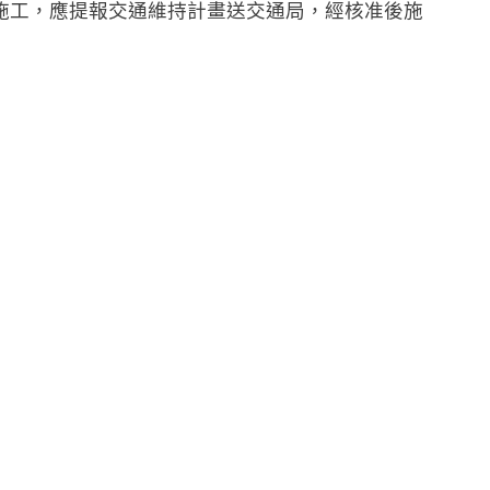
路施工，應提報交通維持計畫送交通局，經核准後施