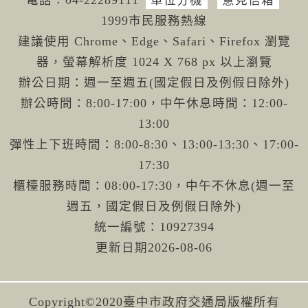
電話︰04-222
89111
單位分機
意見信箱
1999市民服務熱線
建議使用 Chrome、Edge、Safari、Firefox 瀏覽
器，螢幕解析度 1024 X 768 px 以上瀏覽
辦公日期：週一至週五(國定假日及例假日除外)
辦公時間：8:00-17:00，中午休息時間：12:00-
13:00
彈性上下班時間：8:00-8:30、13:00-13:30、17:00-
17:30
櫃檯服務時間：08:00-17:30，中午不休息(週一至
週五，國定假日及例假日除外)
統一編號：10927394
更新日期
2026-08-06
Copyright©2020臺中市政府交通局版權所有