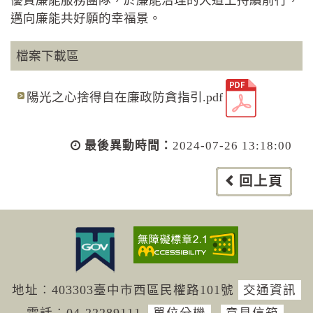
邁向廉能共好願的幸福景。
檔案下載區
陽光之心捨得自在廉政防貪指引.pdf
最後異動時間：
2024-07-26 13:18:00
回上頁
地址︰403303臺中市西區民權路101號
交通資訊