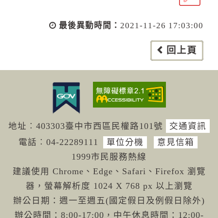
最後異動時間：
2021-11-26 17:03:00
回上頁
地址︰403303臺中市西區民權路101號
交通資訊
電話︰04-222
89111
單位分機
意見信箱
1999市民服務熱線
建議使用 Chrome、Edge、Safari、Firefox 瀏覽
器，螢幕解析度 1024 X 768 px 以上瀏覽
辦公日期：週一至週五(國定假日及例假日除外)
辦公時間：8:00-17:00，中午休息時間：12:00-