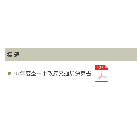
標 題
107年度臺中市政府交通局決算書