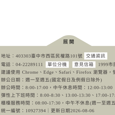
地址︰403303臺中市西區民權路101號
交通資訊
電話︰04-222
89111
單位分機
意見信箱
1999
建議使用 Chrome、Edge、Safari、Firefox 瀏覽器，
辦公日期：週一至週五(國定假日及例假日除外)
辦公時間：8:00-17:00，中午休息時間：12:00-13:00
彈性上下班時間：8:00-8:30、13:00-13:30、17:00-17
櫃檯服務時間：08:00-17:30，中午不休息(週一至
統一編號：10927394
｜
更新日期
2026-08-06