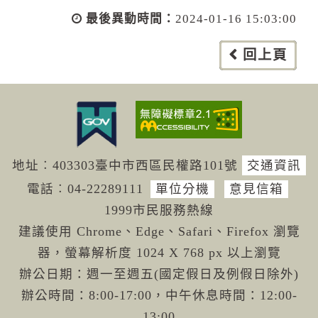
最後異動時間：
2024-01-16 15:03:00
回上頁
地址︰403303臺中市西區民權路101號
交通資訊
電話︰04-222
89111
單位分機
意見信箱
1999市民服務熱線
建議使用 Chrome、Edge、Safari、Firefox 瀏覽
器，螢幕解析度 1024 X 768 px 以上瀏覽
辦公日期：週一至週五(國定假日及例假日除外)
辦公時間：8:00-17:00，中午休息時間：12:00-
13:00