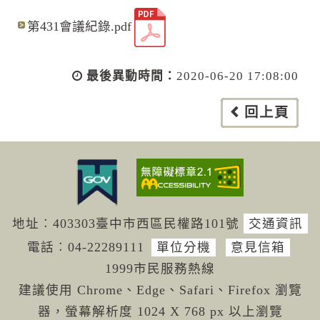
第431會議紀錄.pdf
最後異動時間：
2020-06-20 17:08:00
回上頁
地址︰403303臺中市西區民權路101號
交通資訊
電話︰04-222
89111
單位分機
意見信箱
1999市民服務熱線
建議使用 Chrome、Edge、Safari、Firefox 瀏覽
器，螢幕解析度 1024 X 768 px 以上瀏覽