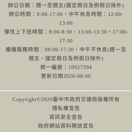
辦公日期：週一至週五(國定假日及例假日除外)
辦公時間：8:00-17:00，中午休息時間：12:00-
13:00
彈性上下班時間：8:00-8:30、13:00-13:30、17:00-
17:30
櫃檯服務時間：08:00-17:30，中午不休息(週一至
週五，國定假日及例假日除外)
統一編號：10927394
更新日期
2026-08-06
Copyright©2020臺中市政府交通局版權所有
隱私權宣告
資訊安全宣告
政府網站資料開放宣告