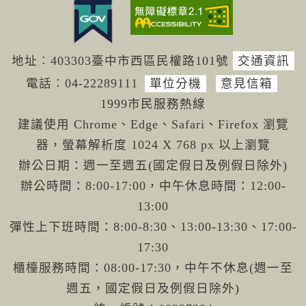
地址︰403303臺中市西區民權路101號
交通資訊
電話︰04-222
89111
單位分機
意見信箱
1999市民服務熱線
建議使用 Chrome、Edge、Safari、Firefox 瀏覽
器，螢幕解析度 1024 X 768 px 以上瀏覽
辦公日期：週一至週五(國定假日及例假日除外)
辦公時間：8:00-17:00，中午休息時間：12:00-
13:00
彈性上下班時間：8:00-8:30、13:00-13:30、17:00-
17:30
櫃檯服務時間：08:00-17:30，中午不休息(週一至
週五，國定假日及例假日除外)