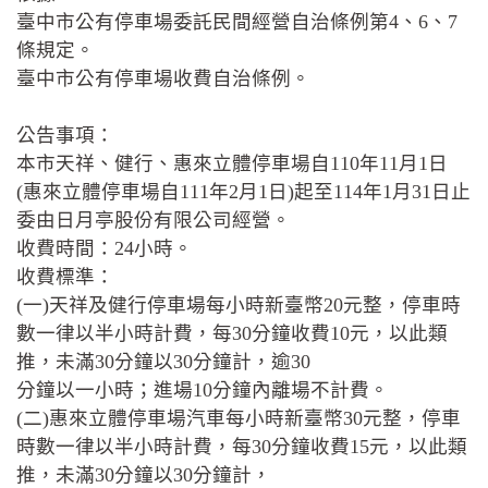
臺中市公有停車場委託民間經營自治條例第4、6、7
條規定。
臺中市公有停車場收費自治條例。
公告事項：
本市天祥、健行、惠來立體停車場自110年11月1日
(惠來立體停車場自111年2月1日)起至114年1月31日止
委由日月亭股份有限公司經營。
收費時間：24小時。
收費標準：
(一)天祥及健行停車場每小時新臺幣20元整，停車時
數一律以半小時計費，每30分鐘收費10元，以此類
推，未滿30分鐘以30分鐘計，逾30
分鐘以一小時；進場10分鐘內離場不計費。
(二)惠來立體停車場汽車每小時新臺幣30元整，停車
時數一律以半小時計費，每30分鐘收費15元，以此類
推，未滿30分鐘以30分鐘計，