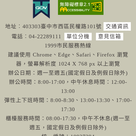
地址︰403303臺中市西區民權路101號
交通資訊
電話︰04-222
89111
單位分機
意見信箱
1999市民服務熱線
建議使用 Chrome、Edge、Safari、Firefox 瀏覽
器，螢幕解析度 1024 X 768 px 以上瀏覽
辦公日期：週一至週五(國定假日及例假日除外)
辦公時間：8:00-17:00，中午休息時間：12:00-
13:00
彈性上下班時間：8:00-8:30、13:00-13:30、17:00-
17:30
櫃檯服務時間：08:00-17:30，中午不休息(週一至
週五，國定假日及例假日除外)